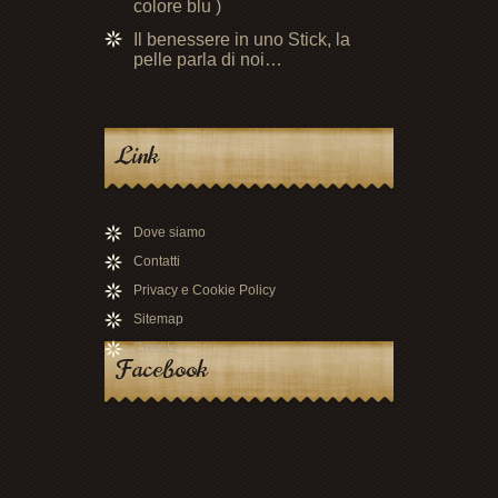
colore blu )
Il benessere in uno Stick, la
pelle parla di noi…
Link
Dove siamo
Contatti
Privacy e Cookie Policy
Sitemap
Credits
Facebook