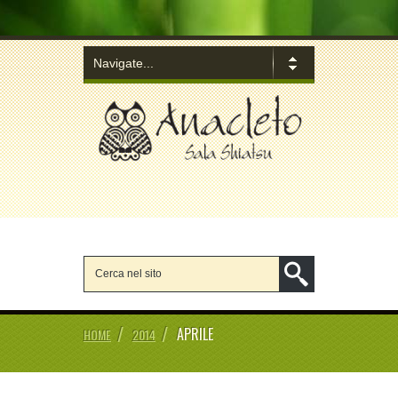
/
/
APRILE
HOME
2014