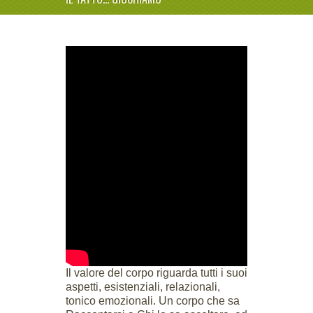
Il valore del corpo riguarda tutti i suoi
aspetti, esistenziali, relazionali,
tonico emozionali. Un corpo che sa