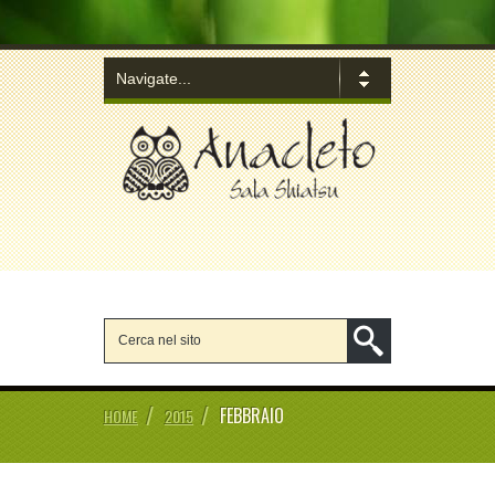
/
/
FEBBRAIO
HOME
2015