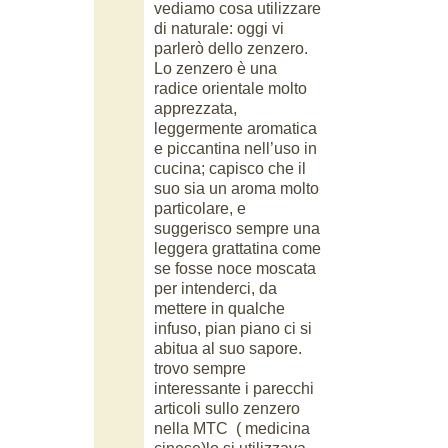
vediamo cosa utilizzare
di naturale: oggi vi
parlerò dello zenzero.
Lo zenzero è una
radice orientale molto
apprezzata,
leggermente aromatica
e piccantina nell’uso in
cucina; capisco che il
suo sia un aroma molto
particolare, e
suggerisco sempre una
leggera grattatina come
se fosse noce moscata
per intenderci, da
mettere in qualche
infuso, pian piano ci si
abitua al suo sapore.
trovo sempre
interessante i parecchi
articoli sullo zenzero
nella MTC ( medicina